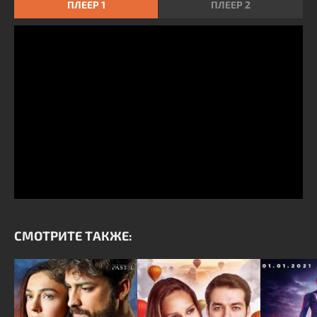
ПЛЕЕР 1
ПЛЕЕР 2
СМОТРИТЕ ТАКЖЕ: