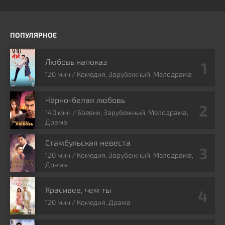
ПОПУЛЯРНОЕ
Любовь напоказ
120 мин / Комедия, Зарубежный, Мелодрама
Чёрно-белая любовь
140 мин / Боевик, Зарубежный, Мелодрама,
Драма
Стамбульская невеста
120 мин / Комедия, Зарубежный, Мелодрама,
Драма
Красивее, чем ты
120 мин / Комедия, Драма