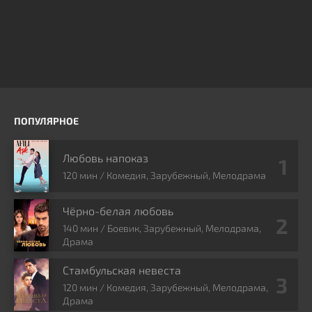
ПОПУЛЯРНОЕ
Любовь напоказ
120 мин / Комедия, Зарубежный, Мелодрама
Чёрно-белая любовь
140 мин / Боевик, Зарубежный, Мелодрама,
Драма
Стамбульская невеста
120 мин / Комедия, Зарубежный, Мелодрама,
Драма