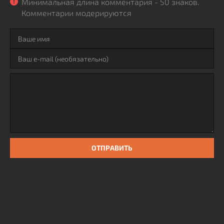
Минимальная длина комментария - 50 знаков.
Комментарии модерируются
ОТПРАВИТЬ