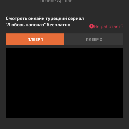
Гюзиде Арслан
Смотреть онлайн турецкий сериал
"Любовь напоказ" бесплатно
Не работает?
ПЛЕЕР 1
ПЛЕЕР 2