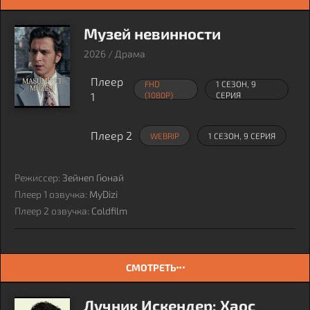
Музей невинности
2026 / Драма
Плеер
FHD
1 СЕЗОН, 9
1
(1080P)
СЕРИЯ
Плеер 2
WEBRIP
1 СЕЗОН, 9 СЕРИЯ
Режиссер:
Зейнеп Гюнай
Плеер 1 озвучка:
MyDizi
Плеер 2 озвучка:
Coldfilm
СМОТРЕТЬ
Лучник Искендер: Хаос