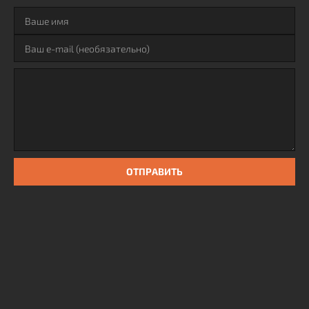
ОТПРАВИТЬ