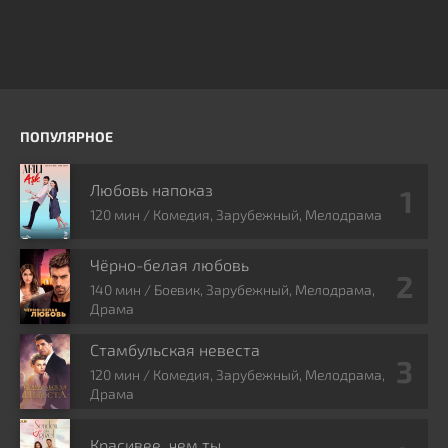
ПОПУЛЯРНОЕ
Любовь напоказ
120 мин / Комедия, Зарубежный, Мелодрама
Чёрно-белая любовь
140 мин / Боевик, Зарубежный, Мелодрама,
Драма
Стамбульская невеста
120 мин / Комедия, Зарубежный, Мелодрама,
Драма
Красивее, чем ты