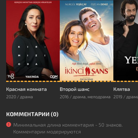
Красная комната
Второй шанс
Клятва
2020 / драма
2016 / драма, мелодрама
2019 / драм
КОММЕНТАРИИ (0)
Минимальная длина комментария - 50 знаков.
Комментарии модерируются