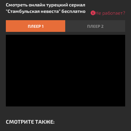
Смотреть онлайн турецкий сериал
"Стамбульская невеста" бесплатно
Не работает?
ПЛЕЕР 1
ПЛЕЕР 2
СМОТРИТЕ ТАКЖЕ: