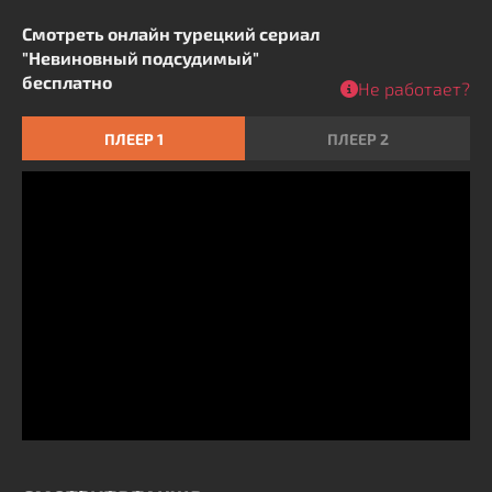
Смотреть онлайн турецкий сериал
"Невиновный подсудимый"
бесплатно
Не работает?
ПЛЕЕР 1
ПЛЕЕР 2