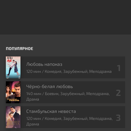
ПОПУЛЯРНОЕ
Любовь напоказ
120 мин / Комедия, Зарубежный, Мелодрама
Чёрно-белая любовь
140 мин / Боевик, Зарубежный, Мелодрама,
Драма
Стамбульская невеста
120 мин / Комедия, Зарубежный, Мелодрама,
Драма