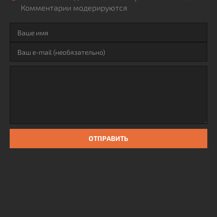
Комментарии модерируются
ОТПРАВИТЬ