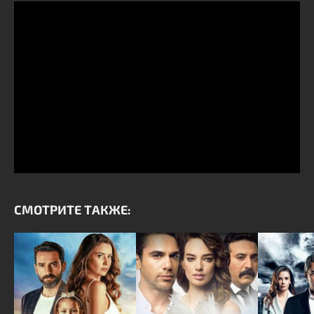
СМОТРИТЕ ТАКЖЕ: