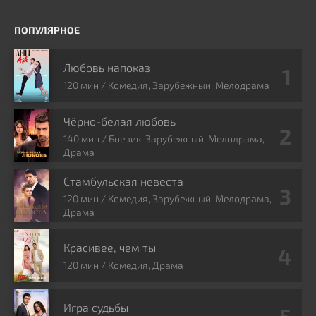
ПОПУЛЯРНОЕ
Любовь напоказ
120 мин / Комедия, Зарубежный, Мелодрама
Чёрно-белая любовь
140 мин / Боевик, Зарубежный, Мелодрама,
Драма
Стамбульская невеста
120 мин / Комедия, Зарубежный, Мелодрама,
Драма
Красивее, чем ты
120 мин / Комедия, Драма
Игра судьбы