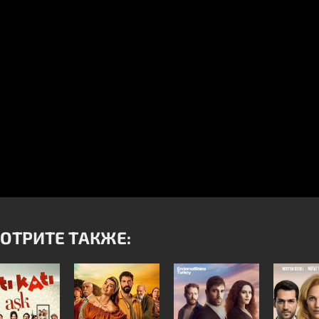
ОТРИТЕ ТАКЖЕ: