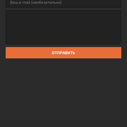
ОТПРАВИТЬ