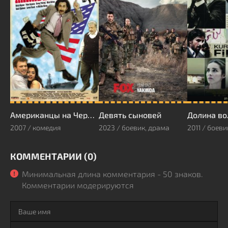
Американцы на Черном море 2
Девять сыновей
2007 / комедия
2023 / боевик, драма
КОММЕНТАРИИ (0)
Минимальная длина комментария - 50 знаков.
Комментарии модерируются