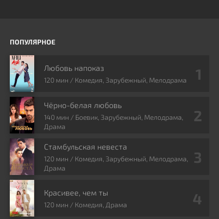
ПОПУЛЯРНОЕ
Любовь напоказ
120 мин / Комедия, Зарубежный, Мелодрама
Чёрно-белая любовь
140 мин / Боевик, Зарубежный, Мелодрама,
Драма
Стамбульская невеста
120 мин / Комедия, Зарубежный, Мелодрама,
Драма
Красивее, чем ты
120 мин / Комедия, Драма