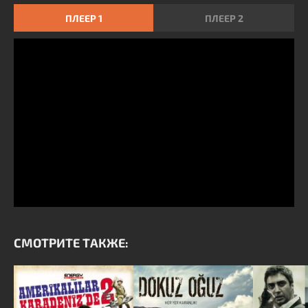
ПЛЕЕР 1
ПЛЕЕР 2
СМОТРИТЕ ТАКЖЕ: